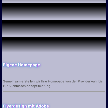
Eigene Homepage
Gemeinsam erstellen wir Ihre Homepage von der Providerwahl bis
zur Suchmaschinenoptimierung.
Flyerdesign mit Adobe