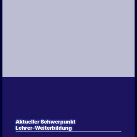
Aktueller Schwerpunkt
Lehrer-Weiterbildung