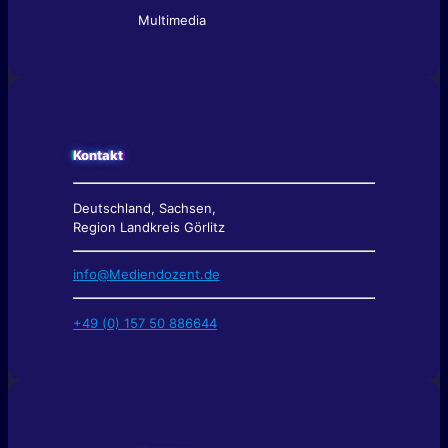
Multimedia
Kontakt
Deutschland, Sachsen,
Region Landkreis Görlitz
info@Mediendozent.de
+49 (0) 157 50 886644