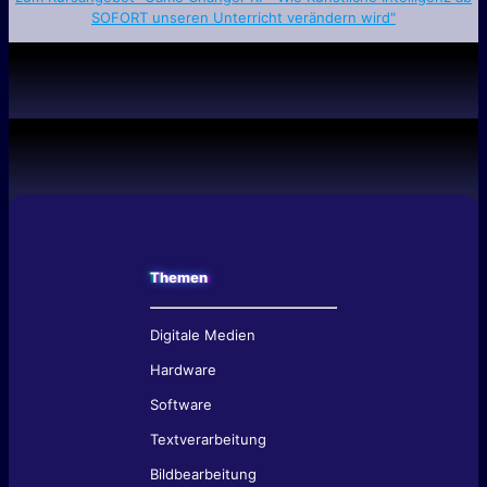
SOFORT unseren Unterricht verändern wird"
Themen
Digitale Medien
Hardware
Software
Textverarbeitung
Bildbearbeitung