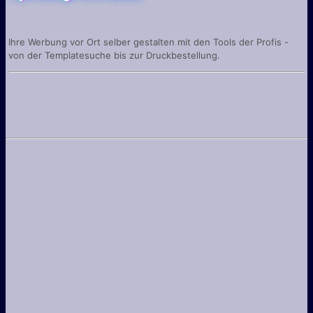
Ihre Werbung vor Ort selber gestalten mit den Tools der Profis -
von der Templatesuche bis zur Druckbestellung.