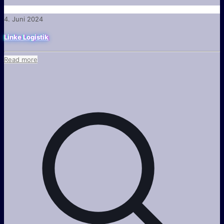
4. Juni 2024
Linke Logistik
Read more