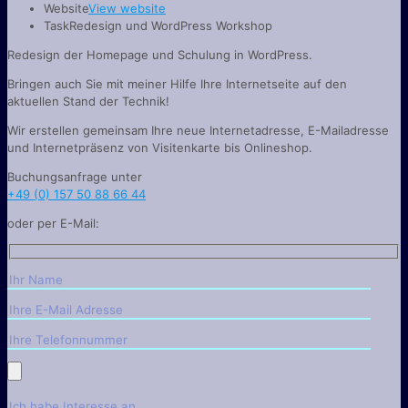
Website
View website
Task
Redesign und WordPress Workshop
Redesign der Homepage und Schulung in WordPress.
Bringen auch Sie mit meiner Hilfe Ihre Internetseite auf den
aktuellen Stand der Technik!
Wir erstellen gemeinsam Ihre neue Internetadresse, E-Mailadresse
und Internetpräsenz von Visitenkarte bis Onlineshop.
Buchungsanfrage unter
+49 (0) 157 50 88 66 44
oder per E-Mail:
Bitte lasse dieses Feld leer.