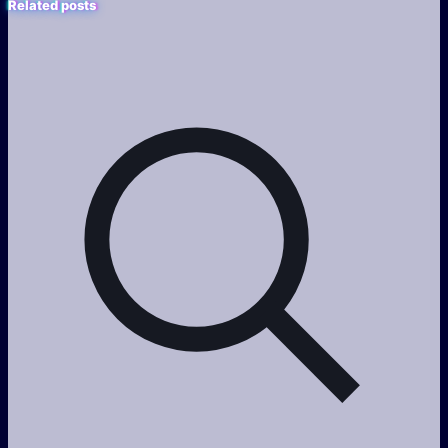
Related posts