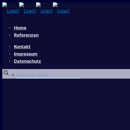
Home
Referenzen
Kontakt
Impressum
Datenschutz
✕