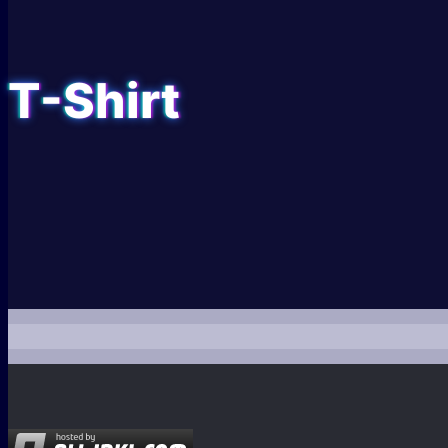
T-Shirt