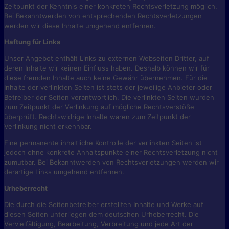
Zeitpunkt der Kenntnis einer konkreten Rechtsverletzung möglich.
Bei Bekanntwerden von entsprechenden Rechtsverletzungen
werden wir diese Inhalte umgehend entfernen.
Haftung für Links
Unser Angebot enthält Links zu externen Webseiten Dritter, auf
deren Inhalte wir keinen Einfluss haben. Deshalb können wir für
diese fremden Inhalte auch keine Gewähr übernehmen. Für die
Inhalte der verlinkten Seiten ist stets der jeweilige Anbieter oder
Betreiber der Seiten verantwortlich. Die verlinkten Seiten wurden
zum Zeitpunkt der Verlinkung auf mögliche Rechtsverstöße
überprüft. Rechtswidrige Inhalte waren zum Zeitpunkt der
Verlinkung nicht erkennbar.
Eine permanente inhaltliche Kontrolle der verlinkten Seiten ist
jedoch ohne konkrete Anhaltspunkte einer Rechtsverletzung nicht
zumutbar. Bei Bekanntwerden von Rechtsverletzungen werden wir
derartige Links umgehend entfernen.
Urheberrecht
Die durch die Seitenbetreiber erstellten Inhalte und Werke auf
diesen Seiten unterliegen dem deutschen Urheberrecht. Die
Vervielfältigung, Bearbeitung, Verbreitung und jede Art der